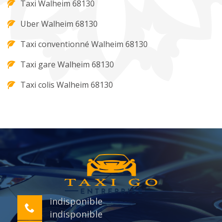
Taxi Walheim 68130
Uber Walheim 68130
Taxi conventionné Walheim 68130
Taxi gare Walheim 68130
Taxi colis Walheim 68130
indisponible
indisponible