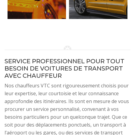
SERVICE PROFESSIONNEL POUR TOUT
BESOIN DE VOITURES DE TRANSPORT
AVEC CHAUFFEUR
Nos chauffeurs VTC sont rigoureusement choisis pour
leur expertise, leur courtoisie et leur connaissance
approfondie des itinéraires. Ils sont en mesure de vous
procurer un service personnalisé, convenant à vos
besoins particuliers pour un quelconque trajet. Que ce
soit pour des déplacements ponctuels, un transport à
l’aéroport ou les gares, ou des services de transport