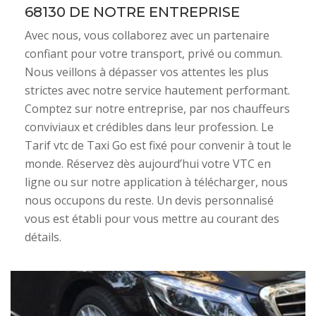
68130 DE NOTRE ENTREPRISE
Avec nous, vous collaborez avec un partenaire
confiant pour votre transport, privé ou commun.
Nous veillons à dépasser vos attentes les plus
strictes avec notre service hautement performant.
Comptez sur notre entreprise, par nos chauffeurs
conviviaux et crédibles dans leur profession. Le
Tarif vtc de Taxi Go est fixé pour convenir à tout le
monde. Réservez dès aujourd’hui votre VTC en
ligne ou sur notre application à télécharger, nous
nous occupons du reste. Un devis personnalisé
vous est établi pour vous mettre au courant des
détails.