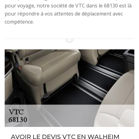
pour voyage, notre société de VTC dans le 68130 est là
pour répondre à vos attentes de déplacement avec
compétence.
AVOIR LE DEVIS VTC EN WALHEIM