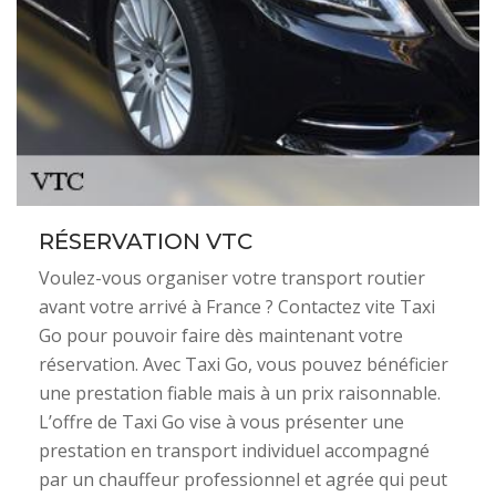
RÉSERVATION VTC
Voulez-vous organiser votre transport routier
avant votre arrivé à France ? Contactez vite Taxi
Go pour pouvoir faire dès maintenant votre
réservation. Avec Taxi Go, vous pouvez bénéficier
une prestation fiable mais à un prix raisonnable.
L’offre de Taxi Go vise à vous présenter une
prestation en transport individuel accompagné
par un chauffeur professionnel et agrée qui peut