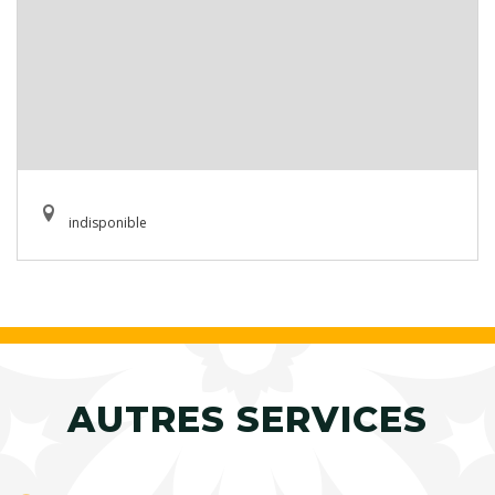
indisponible
AUTRES SERVICES