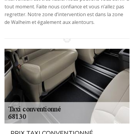
tout moment. Faite nous confiance et vous n’allez pas
regretter. Notre zone d’intervention est dans la zone
de Walheim et également aux alentours.
PRIX TAXI CONVENTIONNÉ