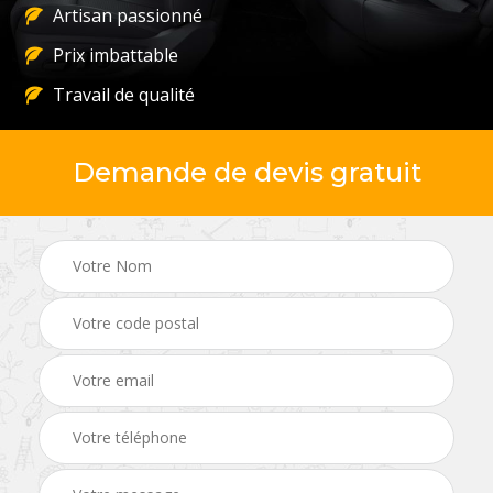
Artisan passionné
Prix imbattable
Travail de qualité
Demande de devis gratuit