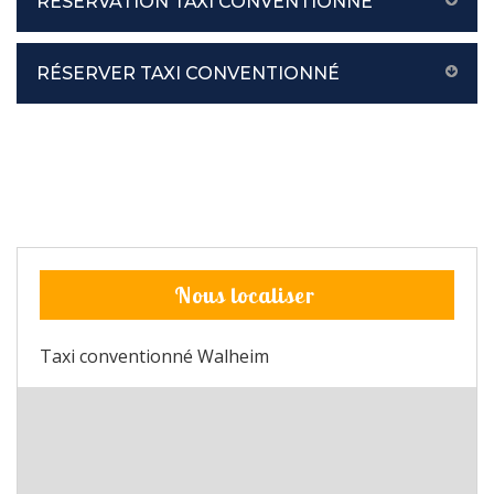
RÉSERVATION TAXI CONVENTIONNÉ
RÉSERVER TAXI CONVENTIONNÉ
Nous localiser
Taxi conventionné Walheim