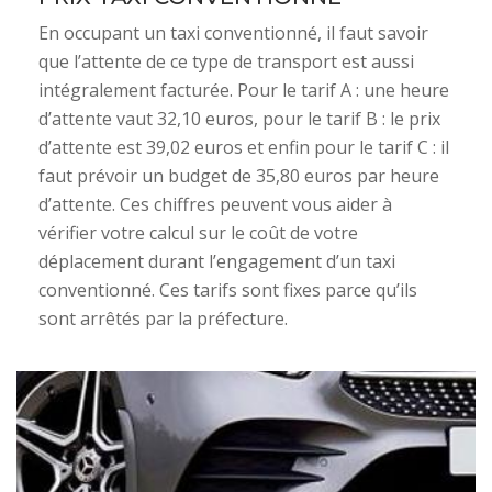
En occupant un taxi conventionné, il faut savoir
que l’attente de ce type de transport est aussi
intégralement facturée. Pour le tarif A : une heure
d’attente vaut 32,10 euros, pour le tarif B : le prix
d’attente est 39,02 euros et enfin pour le tarif C : il
faut prévoir un budget de 35,80 euros par heure
d’attente. Ces chiffres peuvent vous aider à
vérifier votre calcul sur le coût de votre
déplacement durant l’engagement d’un taxi
conventionné. Ces tarifs sont fixes parce qu’ils
sont arrêtés par la préfecture.