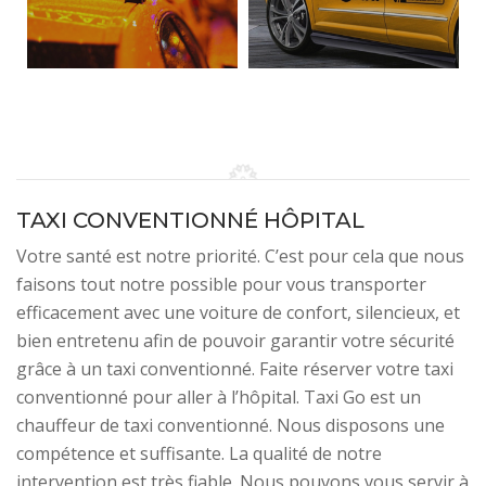
TAXI CONVENTIONNÉ HÔPITAL
Votre santé est notre priorité. C’est pour cela que nous
faisons tout notre possible pour vous transporter
efficacement avec une voiture de confort, silencieux, et
bien entretenu afin de pouvoir garantir votre sécurité
grâce à un taxi conventionné. Faite réserver votre taxi
conventionné pour aller à l’hôpital. Taxi Go est un
chauffeur de taxi conventionné. Nous disposons une
compétence et suffisante. La qualité de notre
intervention est très fiable. Nous pouvons vous servir à