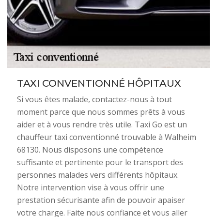
TAXI CONVENTIONNÉ HÔPITAUX
Si vous êtes malade, contactez-nous à tout
moment parce que nous sommes prêts à vous
aider et à vous rendre très utile. Taxi Go est un
chauffeur taxi conventionné trouvable à Walheim
68130. Nous disposons une compétence
suffisante et pertinente pour le transport des
personnes malades vers différents hôpitaux.
Notre intervention vise à vous offrir une
prestation sécurisante afin de pouvoir apaiser
votre charge. Faite nous confiance et vous aller