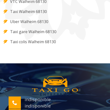
VTC Walheim 68130
Taxi Walheim 68130
Uber Walheim 68130
Taxi gare Walheim 68130
Taxi colis Walheim 68130
indisponible
indisponible