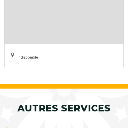
indisponible
AUTRES SERVICES