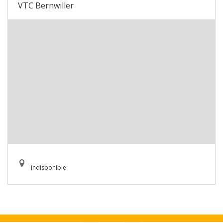
VTC Bernwiller
indisponible