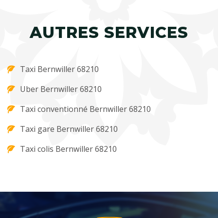
AUTRES SERVICES
Taxi Bernwiller 68210
Uber Bernwiller 68210
Taxi conventionné Bernwiller 68210
Taxi gare Bernwiller 68210
Taxi colis Bernwiller 68210