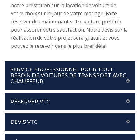
notre prestation sur la location de voiture de
votre choix sur le jour de votre mariage. Faite
réserver dès maintenant votre voiture préférée
pour assurer votre satisfaction. Notre devis sur la
réalisation de votre projet sera gratuit et vous
pouvez le recevoir dans le plus bref délai.
SERVICE PROFESSIONNEL POUR TOUT
BESOIN DE VOITURES DE TRANSPORT AVEC
CHAUFFEUR
RÉSERVER VTC
DEVIS VTC