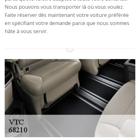
Nous pouvons vous transporter là où vous voulez.
Faite réserver dès maintenant votre voiture préférée
en spécifiant votre demande parce que nous sommes
hâte à vous servir.