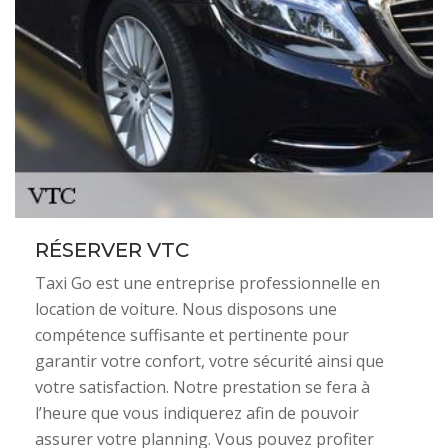
RÉSERVER VTC
Taxi Go est une entreprise professionnelle en
location de voiture. Nous disposons une
compétence suffisante et pertinente pour
garantir votre confort, votre sécurité ainsi que
votre satisfaction. Notre prestation se fera à
l’heure que vous indiquerez afin de pouvoir
assurer votre planning. Vous pouvez profiter