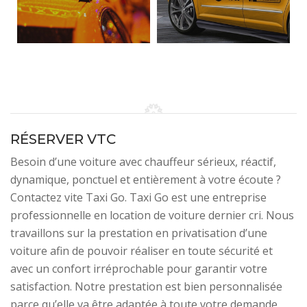
RÉSERVER VTC
Besoin d’une voiture avec chauffeur sérieux, réactif,
dynamique, ponctuel et entièrement à votre écoute ?
Contactez vite Taxi Go. Taxi Go est une entreprise
professionnelle en location de voiture dernier cri. Nous
travaillons sur la prestation en privatisation d’une
voiture afin de pouvoir réaliser en toute sécurité et
avec un confort irréprochable pour garantir votre
satisfaction. Notre prestation est bien personnalisée
parce qu’elle va être adaptée à toute votre demande.