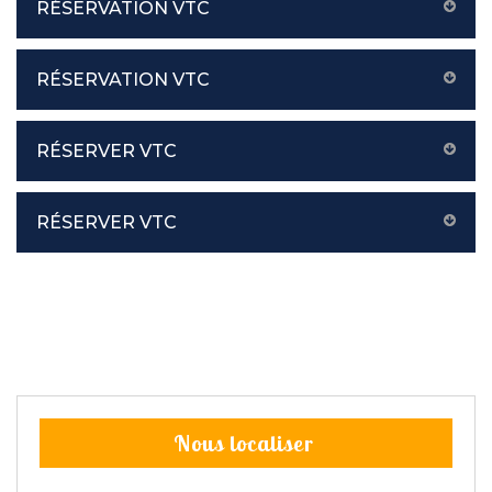
RÉSERVATION VTC
RÉSERVATION VTC
RÉSERVER VTC
RÉSERVER VTC
Nous localiser