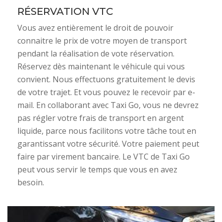
RÉSERVATION VTC
Vous avez entièrement le droit de pouvoir
connaitre le prix de votre moyen de transport
pendant la réalisation de vote réservation.
Réservez dès maintenant le véhicule qui vous
convient. Nous effectuons gratuitement le devis
de votre trajet. Et vous pouvez le recevoir par e-
mail. En collaborant avec Taxi Go, vous ne devrez
pas régler votre frais de transport en argent
liquide, parce nous facilitons votre tâche tout en
garantissant votre sécurité. Votre paiement peut
faire par virement bancaire. Le VTC de Taxi Go
peut vous servir le temps que vous en avez
besoin.