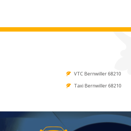
VTC Bernwiller 68210
Taxi Bernwiller 68210