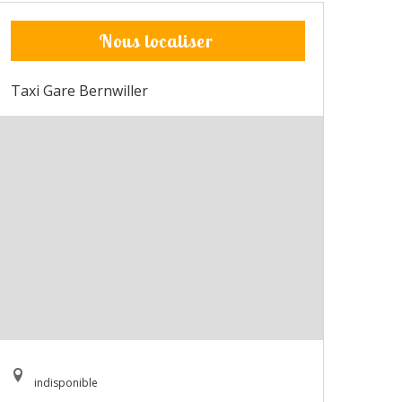
Nous localiser
Taxi Gare Bernwiller
indisponible