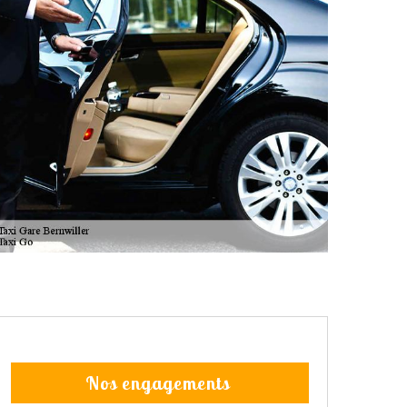
Nos engagements