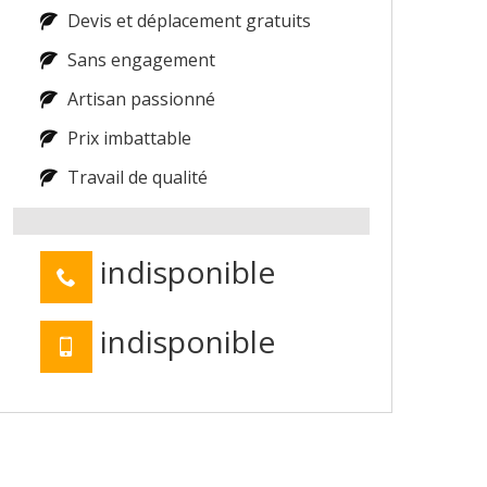
Devis et déplacement gratuits
Sans engagement
Artisan passionné
Prix imbattable
Travail de qualité
indisponible
indisponible