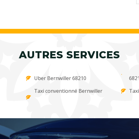
AUTRES SERVICES
Uber Bernwiller 68210
682
Taxi conventionné Bernwiller
Taxi