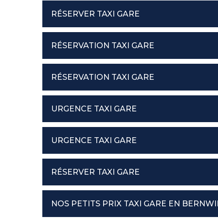
RÉSERVER TAXI GARE
RÉSERVATION TAXI GARE
RÉSERVATION TAXI GARE
URGENCE TAXI GARE
URGENCE TAXI GARE
RÉSERVER TAXI GARE
NOS PETITS PRIX TAXI GARE EN BERNW