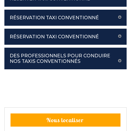
RÉSERVATION TAXI CONVENTIONNÉ
RÉSERVATION TAXI CONVENTIONNÉ
DES PROFESSIONNELS POUR CONDUIRE
NOS TAXIS CONVENTIONNÉS
Nous localiser