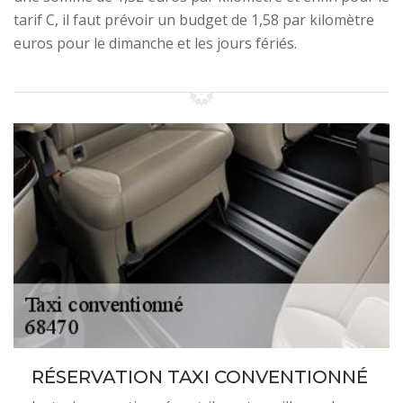
tarif C, il faut prévoir un budget de 1,58 par kilomètre
euros pour le dimanche et les jours fériés.
RÉSERVATION TAXI CONVENTIONNÉ