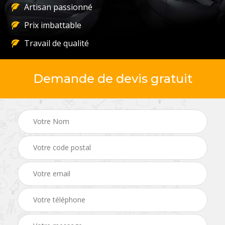
Artisan passionné
Prix imbattable
Travail de qualité
Demande de devis gratuit