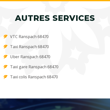
AUTRES SERVICES
VTC Ranspach 68470
Taxi Ranspach 68470
Uber Ranspach 68470
Taxi gare Ranspach 68470
Taxi colis Ranspach 68470