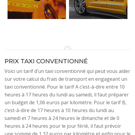
PRIX TAXI CONVENTIONNÉ
Voici un tarif d’un taxi conventionné qui peut vous aider
sur votre calcul du frais de transport en engageant un
taxi conventionné. Pour le tarif A c’est-à-dire entre 10
heures à 17 heures du lundi au samedi, il faut préparer
un budget de 1,06 euros par kilomètre. Pour le tarif B,
c’est-à-dire de 17 heures à 10 heures du lundi au
samedi et 7 heures à 24 heures le dimanche et de 0
heures à 24 heures pour le jour férié, il faut prévoir
une somme de 1,32 euros par kilomètre et enfin pour le