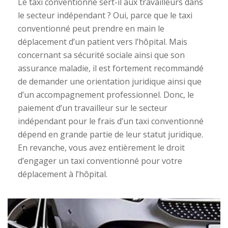
Le taxi conventionné sert-il aux travailleurs dans
le secteur indépendant ? Oui, parce que le taxi
conventionné peut prendre en main le
déplacement d’un patient vers l’hôpital. Mais
concernant sa sécurité sociale ainsi que son
assurance maladie, il est fortement recommandé
de demander une orientation juridique ainsi que
d’un accompagnement professionnel. Donc, le
paiement d’un travailleur sur le secteur
indépendant pour le frais d’un taxi conventionné
dépend en grande partie de leur statut juridique.
En revanche, vous avez entièrement le droit
d’engager un taxi conventionné pour votre
déplacement à l’hôpital.