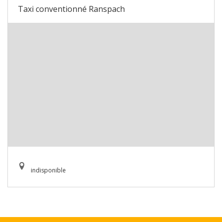
Taxi conventionné Ranspach
indisponible