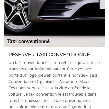
RÉSERVER TAXI CONVENTIONNÉ
Un taxi conventionné est un véhicule qui assure le
transport particulier de patient. Cette voiture
porte d’un logo bleu en portant le nom de « Taxi
Conventionné Organisme d’Assurance Maladie.
Ces noms sont collés sur la vitre arrière de la
voiture. Le taxi conventionné est trouvable dans
tous l’arrondissement. Le taxi conventionné est
une voiture bien entretenu apte à garantir la