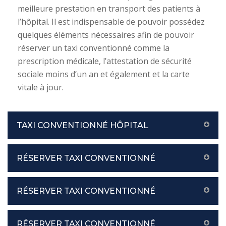
meilleure prestation en transport des patients à
l’hôpital. Il est indispensable de pouvoir possédez
quelques éléments nécessaires afin de pouvoir
réserver un taxi conventionné comme la
prescription médicale, l’attestation de sécurité
sociale moins d’un an et également et la carte
vitale à jour.
TAXI CONVENTIONNÉ HÔPITAL
RÉSERVER TAXI CONVENTIONNÉ
RÉSERVER TAXI CONVENTIONNÉ
RÉSERVER TAXI CONVENTIONNÉ