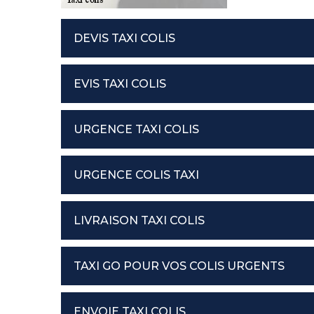
DEVIS TAXI COLIS
EVIS TAXI COLIS
URGENCE TAXI COLIS
URGENCE COLIS TAXI
LIVRAISON TAXI COLIS
TAXI GO POUR VOS COLIS URGENTS
ENVOIE TAXI COLIS