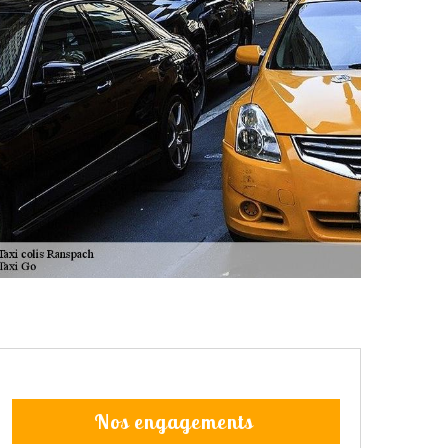
Nos engagements