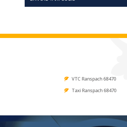
VTC Ranspach 68470
Taxi Ranspach 68470