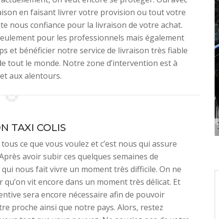
ison en faisant livrer votre provision ou tout votre
ite nous confiance pour la livraison de votre achat.
 seulement pour les professionnels mais également
s et bénéficier notre service de livraison très fiable
de tout le monde. Notre zone d’intervention est à
et aux alentours.
N TAXI COLIS
ous ce que vous voulez et c’est nous qui assure
 Après avoir subir ces quelques semaines de
qui nous fait vivre un moment très difficile. On ne
r qu’on vit encore dans un moment très délicat. Et
ventive sera encore nécessaire afin de pouvoir
re proche ainsi que notre pays. Alors, restez