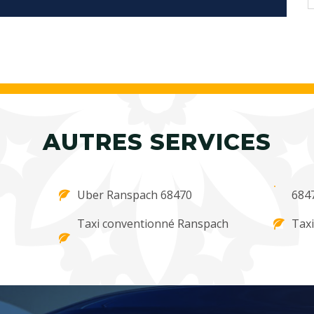
AUTRES SERVICES
Uber Ranspach 68470
684
Taxi conventionné Ranspach
Tax