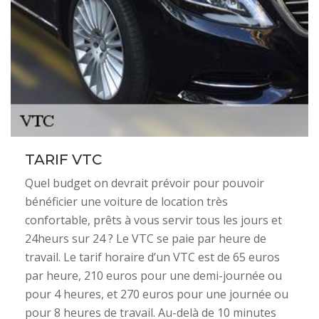
TARIF VTC
Quel budget on devrait prévoir pour pouvoir
bénéficier une voiture de location très
confortable, prêts à vous servir tous les jours et
24heurs sur 24 ? Le VTC se paie par heure de
travail. Le tarif horaire d’un VTC est de 65 euros
par heure, 210 euros pour une demi-journée ou
pour 4 heures, et 270 euros pour une journée ou
pour 8 heures de travail. Au-delà de 10 minutes