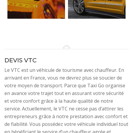
DEVIS VTC
Le VTC est un véhicule de tourisme avec chauffeur. En
arrivant en France, vous ne devrez plus se soucier de
votre moyen de transport. Parce que Taxi Go organise
en avance votre trajet tout en assurant votre sécurité
et votre confort grâce à la haute qualité de notre
service. Actuellement, le VTC ne cesse pas d’attirer les
entrepreneurs grâce à notre prestation avec confort et
de fiabilité. Vous possédez votre véhicule individuel tout
en bénéficiant le service d’un chauffeur agrée et