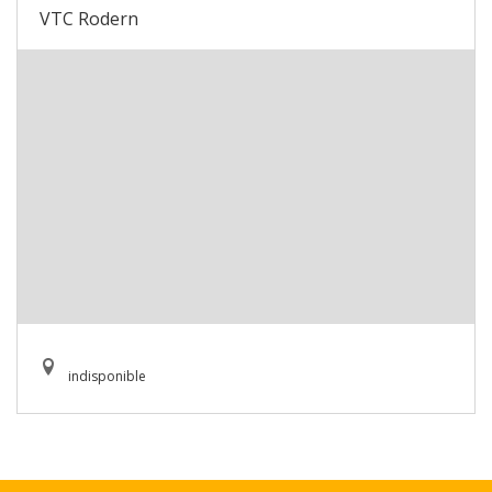
VTC Rodern
indisponible