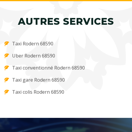
AUTRES SERVICES
Taxi Rodern 68590
Uber Rodern 68590
Taxi conventionné Rodern 68590
Taxi gare Rodern 68590
Taxi colis Rodern 68590