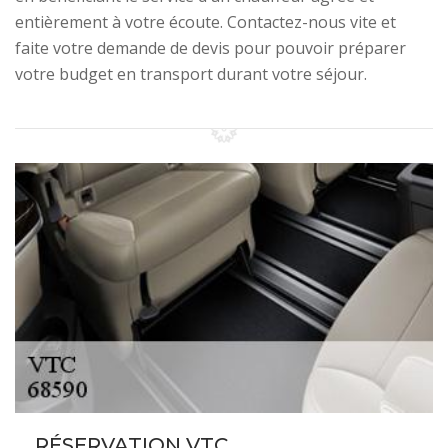
entièrement à votre écoute. Contactez-nous vite et
faite votre demande de devis pour pouvoir préparer
votre budget en transport durant votre séjour.
RÉSERVATION VTC