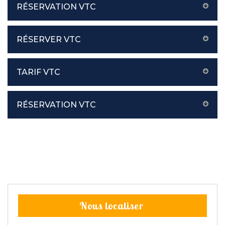
RÉSERVATION VTC
RÉSERVER VTC
TARIF VTC
RÉSERVATION VTC
Nous localiser