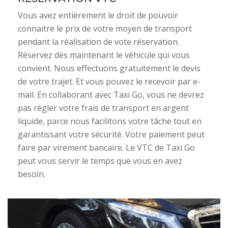
Vous avez entièrement le droit de pouvoir
connaitre le prix de votre moyen de transport
pendant la réalisation de vote réservation.
Réservez dès maintenant le véhicule qui vous
convient. Nous effectuons gratuitement le devis
de votre trajet. Et vous pouvez le recevoir par e-
mail. En collaborant avec Taxi Go, vous ne devrez
pas régler votre frais de transport en argent
liquide, parce nous facilitons votre tâche tout en
garantissant votre sécurité. Votre paiement peut
faire par virement bancaire. Le VTC de Taxi Go
peut vous servir le temps que vous en avez
besoin.