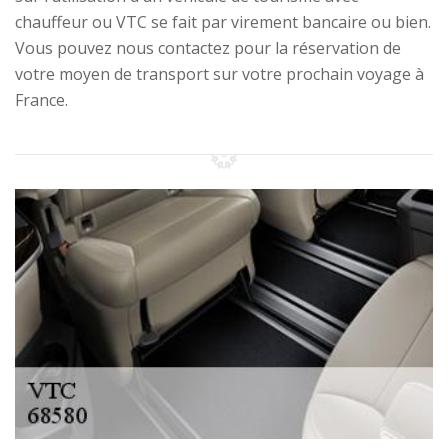
chauffeur ou VTC se fait par virement bancaire ou bien.
Vous pouvez nous contactez pour la réservation de
votre moyen de transport sur votre prochain voyage à
France.