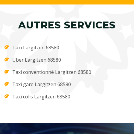
AUTRES SERVICES
Taxi Largitzen 68580
Uber Largitzen 68580
Taxi conventionné Largitzen 68580
Taxi gare Largitzen 68580
Taxi colis Largitzen 68580