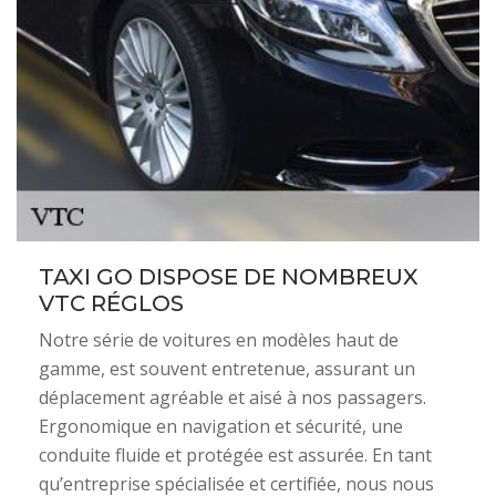
TAXI GO DISPOSE DE NOMBREUX
VTC RÉGLOS
Notre série de voitures en modèles haut de
gamme, est souvent entretenue, assurant un
déplacement agréable et aisé à nos passagers.
Ergonomique en navigation et sécurité, une
conduite fluide et protégée est assurée. En tant
qu’entreprise spécialisée et certifiée, nous nous