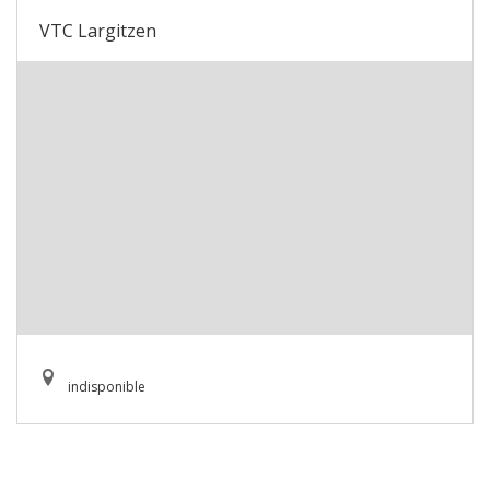
VTC Largitzen
indisponible