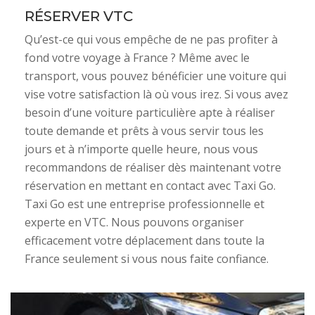
RÉSERVER VTC
Qu’est-ce qui vous empêche de ne pas profiter à
fond votre voyage à France ? Même avec le
transport, vous pouvez bénéficier une voiture qui
vise votre satisfaction là où vous irez. Si vous avez
besoin d’une voiture particulière apte à réaliser
toute demande et prêts à vous servir tous les
jours et à n’importe quelle heure, nous vous
recommandons de réaliser dès maintenant votre
réservation en mettant en contact avec Taxi Go.
Taxi Go est une entreprise professionnelle et
experte en VTC. Nous pouvons organiser
efficacement votre déplacement dans toute la
France seulement si vous nous faite confiance.