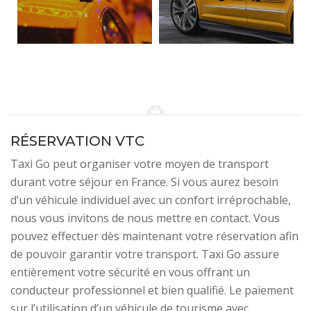
RÉSERVATION VTC
Taxi Go peut organiser votre moyen de transport
durant votre séjour en France. Si vous aurez besoin
d’un véhicule individuel avec un confort irréprochable,
nous vous invitons de nous mettre en contact. Vous
pouvez effectuer dès maintenant votre réservation afin
de pouvoir garantir votre transport. Taxi Go assure
entièrement votre sécurité en vous offrant un
conducteur professionnel et bien qualifié. Le paiement
sur l’utilisation d’un véhicule de tourisme avec