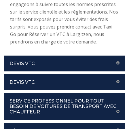
engageons à suivre toutes les normes prescrites
sur le service clientèle et les réglementations. Nos
tarifs sont exposés pour vous éviter des frais
surpris. Vous pouvez prendre contact avec Taxi
Go pour Réserver un VTC à Largitzen, nous
prendrons en charge de votre demande.
DEVIS VTC
DEVIS VTC
SERVICE PROFESSIONNEL POUR TOUT
BESOIN DE VOITURES DE TRANSPORT AVEC
CHAUFFEUR