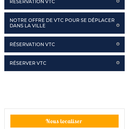
RÉSERVATION VTC
NOTRE OFFRE DE VTC POUR SE DÉPLACER
DANS LA VILLE
RÉSERVATION VTC
RÉSERVER VTC
Nous localiser