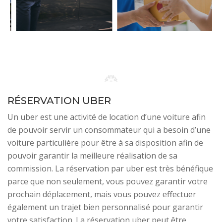
RÉSERVATION UBER
Un uber est une activité de location d’une voiture afin
de pouvoir servir un consommateur qui a besoin d’une
voiture particulière pour être à sa disposition afin de
pouvoir garantir la meilleure réalisation de sa
commission. La réservation par uber est très bénéfique
parce que non seulement, vous pouvez garantir votre
prochain déplacement, mais vous pouvez effectuer
également un trajet bien personnalisé pour garantir
votre satisfaction. La réservation uber peut être