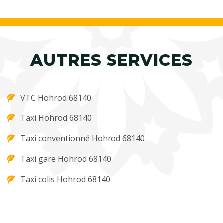
AUTRES SERVICES
VTC Hohrod 68140
Taxi Hohrod 68140
Taxi conventionné Hohrod 68140
Taxi gare Hohrod 68140
Taxi colis Hohrod 68140