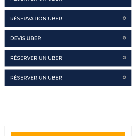
RÉSERVATION UBER
DEVIS UBER
RÉSERVER UN UBER
RÉSERVER UN UBER