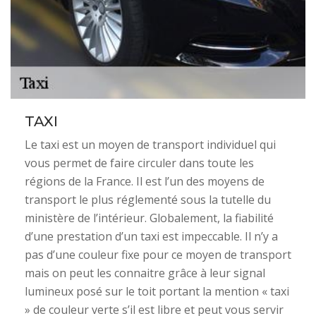
TAXI
Le taxi est un moyen de transport individuel qui
vous permet de faire circuler dans toute les
régions de la France. Il est l’un des moyens de
transport le plus réglementé sous la tutelle du
ministère de l’intérieur. Globalement, la fiabilité
d’une prestation d’un taxi est impeccable. Il n’y a
pas d’une couleur fixe pour ce moyen de transport
mais on peut les connaitre grâce à leur signal
lumineux posé sur le toit portant la mention « taxi
» de couleur verte s’il est libre et peut vous servir