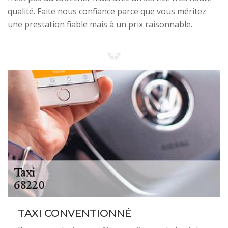
qualité. Faite nous confiance parce que vous méritez
une prestation fiable mais à un prix raisonnable.
TAXI CONVENTIONNÉ