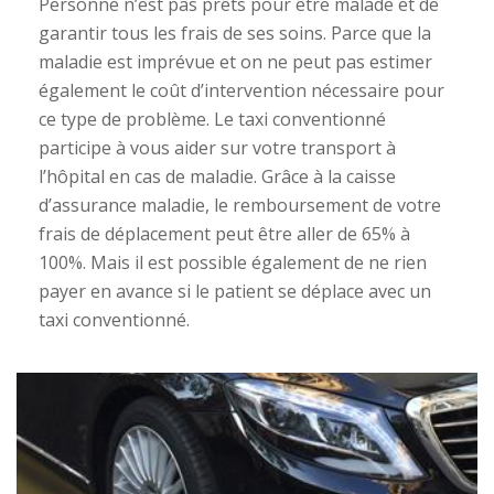
Personne n’est pas prêts pour être malade et de
garantir tous les frais de ses soins. Parce que la
maladie est imprévue et on ne peut pas estimer
également le coût d’intervention nécessaire pour
ce type de problème. Le taxi conventionné
participe à vous aider sur votre transport à
l’hôpital en cas de maladie. Grâce à la caisse
d’assurance maladie, le remboursement de votre
frais de déplacement peut être aller de 65% à
100%. Mais il est possible également de ne rien
payer en avance si le patient se déplace avec un
taxi conventionné.