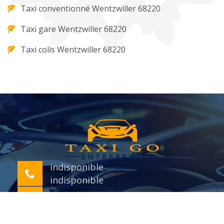
Taxi conventionné Wentzwiller 68220
Taxi gare Wentzwiller 68220
Taxi colis Wentzwiller 68220
indisponible
indisponible
indisponible