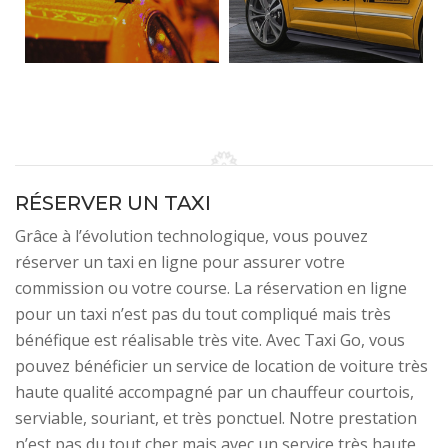
RÉSERVER UN TAXI
Grâce à l’évolution technologique, vous pouvez
réserver un taxi en ligne pour assurer votre
commission ou votre course. La réservation en ligne
pour un taxi n’est pas du tout compliqué mais très
bénéfique est réalisable très vite. Avec Taxi Go, vous
pouvez bénéficier un service de location de voiture très
haute qualité accompagné par un chauffeur courtois,
serviable, souriant, et très ponctuel. Notre prestation
n’est pas du tout cher mais avec un service très haute