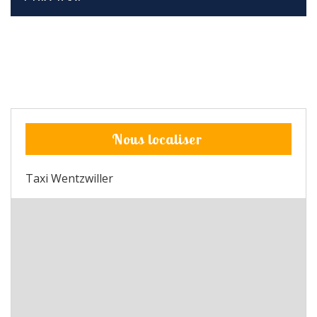
Nous localiser
Taxi Wentzwiller