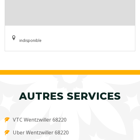
indisponible
AUTRES SERVICES
VTC Wentzwiller 68220
Uber Wentzwiller 68220