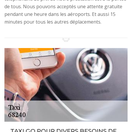
de tous. Nous pouvons acceptés une attente gratuite
pendant une heure dans les aéroports. Et aussi 15
minutes pour tous les autres déplacements.
TAXI GO POUR DIVERS BESOINS DE