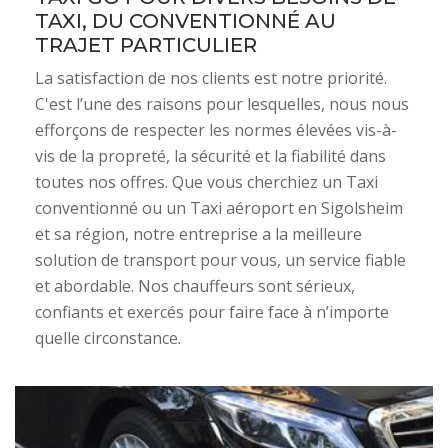
TAXI, DU CONVENTIONNÉ AU
TRAJET PARTICULIER
La satisfaction de nos clients est notre priorité.
C'est l’une des raisons pour lesquelles, nous nous
efforçons de respecter les normes élevées vis-à-
vis de la propreté, la sécurité et la fiabilité dans
toutes nos offres. Que vous cherchiez un Taxi
conventionné ou un Taxi aéroport en Sigolsheim
et sa région, notre entreprise a la meilleure
solution de transport pour vous, un service fiable
et abordable. Nos chauffeurs sont sérieux,
confiants et exercés pour faire face à n’importe
quelle circonstance.