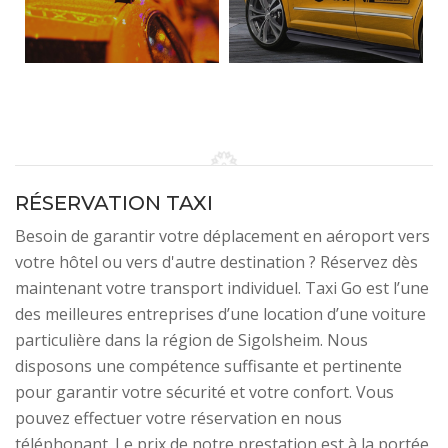
RÉSERVATION TAXI
Besoin de garantir votre déplacement en aéroport vers
votre hôtel ou vers d'autre destination ? Réservez dès
maintenant votre transport individuel. Taxi Go est l’une
des meilleures entreprises d’une location d’une voiture
particulière dans la région de Sigolsheim. Nous
disposons une compétence suffisante et pertinente
pour garantir votre sécurité et votre confort. Vous
pouvez effectuer votre réservation en nous
téléphonant. Le prix de notre prestation est à la portée