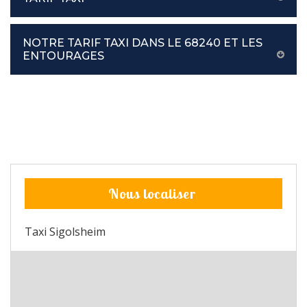
NOTRE TARIF TAXI DANS LE 68240 ET LES
ENTOURAGES
Nous localiser
Taxi Sigolsheim