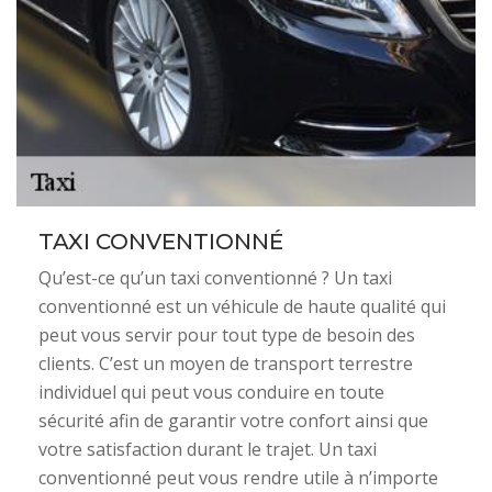
TAXI CONVENTIONNÉ
Qu’est-ce qu’un taxi conventionné ? Un taxi
conventionné est un véhicule de haute qualité qui
peut vous servir pour tout type de besoin des
clients. C’est un moyen de transport terrestre
individuel qui peut vous conduire en toute
sécurité afin de garantir votre confort ainsi que
votre satisfaction durant le trajet. Un taxi
conventionné peut vous rendre utile à n’importe