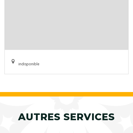
indisponible
AUTRES SERVICES