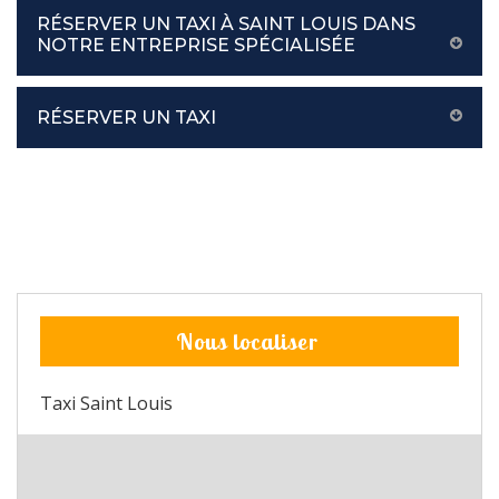
RÉSERVER UN TAXI À SAINT LOUIS DANS
NOTRE ENTREPRISE SPÉCIALISÉE
RÉSERVER UN TAXI
Nous localiser
Taxi Saint Louis