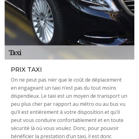
PRIX TAXI
On ne peut pas nier que le coût de déplacement
en engageant un taxi n’est pas du tout moins
dispendieux. Le taxi est un moyen de transport un
peu plus cher par rapport au métro ou au bus vu
qu’il est entièrement à votre disposition et qu’il
peut vous conduire confortablement et en toute
sécurité là où vous voulez. Donc, pour pouvoir
bénéficier la prestation d’un taxi, il est donc