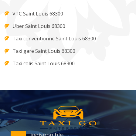
VTC Saint Louis 68300
Uber Saint Louis 68300
Taxi conventionné Saint Louis 68300
Taxi gare Saint Louis 68300
Taxi colis Saint Louis 68300
indisponible