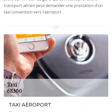
transport aérien peut demander une prestation d’un
taxi convention vers l’aéroport.
TAXI AÉROPORT