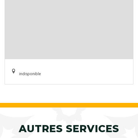
indisponible
AUTRES SERVICES