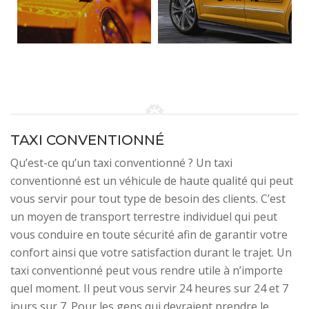
TAXI CONVENTIONNÉ
Qu’est-ce qu’un taxi conventionné ? Un taxi
conventionné est un véhicule de haute qualité qui peut
vous servir pour tout type de besoin des clients. C’est
un moyen de transport terrestre individuel qui peut
vous conduire en toute sécurité afin de garantir votre
confort ainsi que votre satisfaction durant le trajet. Un
taxi conventionné peut vous rendre utile à n’importe
quel moment. Il peut vous servir 24 heures sur 24 et 7
jours sur 7. Pour les gens qui devraient prendre le