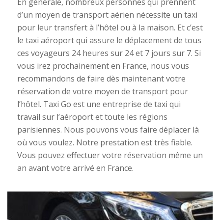
En générale, nombreux personnes qui prennent
d’un moyen de transport aérien nécessite un taxi
pour leur transfert à l’hôtel ou à la maison. Et c’est
le taxi aéroport qui assure le déplacement de tous
ces voyageurs 24 heures sur 24 et 7 jours sur 7. Si
vous irez prochainement en France, nous vous
recommandons de faire dès maintenant votre
réservation de votre moyen de transport pour
l’hôtel. Taxi Go est une entreprise de taxi qui
travail sur l’aéroport et toute les régions
parisiennes. Nous pouvons vous faire déplacer là
où vous voulez. Notre prestation est très fiable.
Vous pouvez effectuer votre réservation même un
an avant votre arrivé en France.