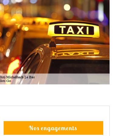
Nos engagements