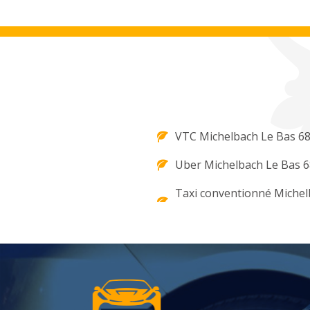
VTC Michelbach Le Bas 6
Uber Michelbach Le Bas 
Taxi conventionné Michel