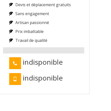
Devis et déplacement gratuits
Sans engagement
Artisan passionné
Prix imbattable
Travail de qualité
indisponible
indisponible