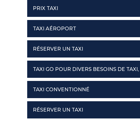
PRIX TAXI
TAXI AÉROPORT
RÉSERVER UN TAXI
TAXI GO POUR DIVERS BESOINS DE TAX
TAXI CONVENTIONNÉ
RÉSERVER UN TAXI