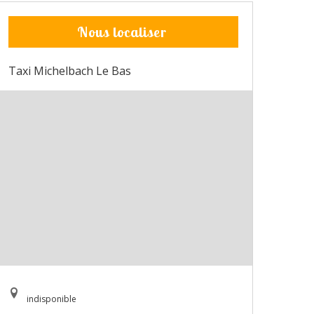
Nous localiser
Taxi Michelbach Le Bas
indisponible