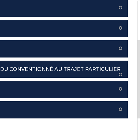
I, DU CONVENTIONNÉ AU TRAJET PARTICULIER