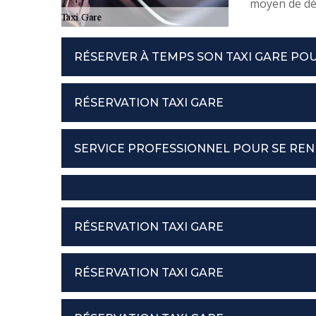
moyen de dép
RÉSERVER À TEMPS SON TAXI GARE PO
RÉSERVATION TAXI GARE
SERVICE PROFESSIONNEL POUR SE REN
RÉSERVATION TAXI GARE
RÉSERVATION TAXI GARE