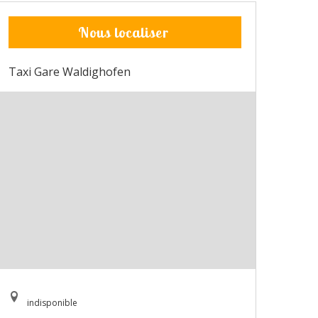
Nous localiser
Taxi Gare Waldighofen
indisponible