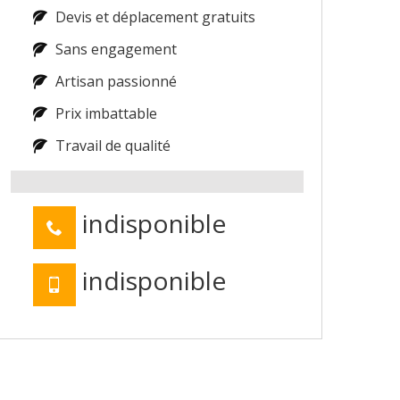
Devis et déplacement gratuits
Sans engagement
Artisan passionné
Prix imbattable
Travail de qualité
indisponible
indisponible