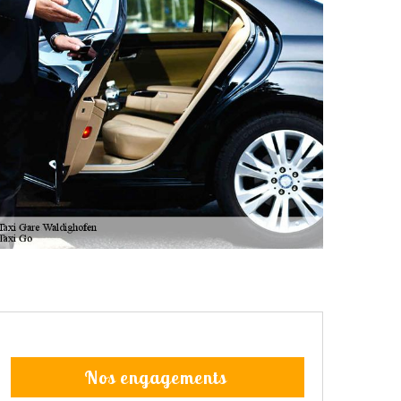
Nos engagements