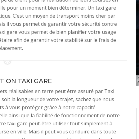
 ville pour un moment bien déterminer. Un taxi gare
tique. C’est un moyen de transport moins cher par
is il vous permet de garantir votre sécurité contre
 taxi gare vous permet de bien planifier votre usage
ire afin de garantir votre stabilité sur le frais de
lacement.
TION TAXI GARE
jets réalisables en terre peut être assuré par Taxi
 soit la longueur de votre trajet, sachez que nous
s à vous protéger grâce à notre capacité
lle ainsi que la fiabilité de fonctionnement de notre
tre taxi gare peut-être utiliser tout simplement à
urse en ville. Mais il peut vous conduire dans toute