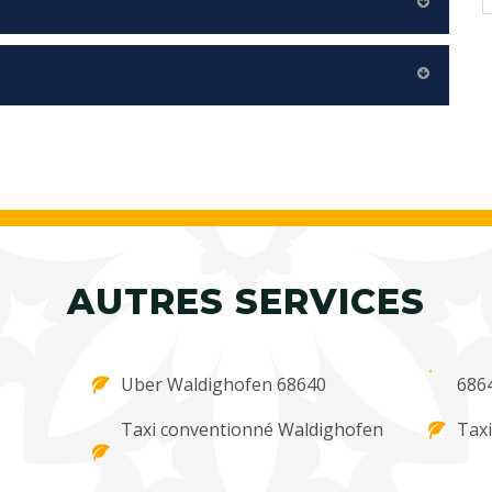
AUTRES SERVICES
Uber Waldighofen 68640
686
Taxi conventionné Waldighofen
Taxi