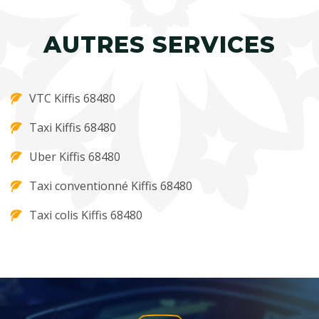
AUTRES SERVICES
VTC Kiffis 68480
Taxi Kiffis 68480
Uber Kiffis 68480
Taxi conventionné Kiffis 68480
Taxi colis Kiffis 68480