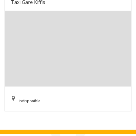
Taxi Gare Kiffis
indisponible