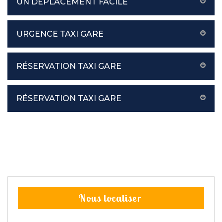
UN DÉPLACEMENT FACILE
URGENCE TAXI GARE
RÉSERVATION TAXI GARE
RÉSERVATION TAXI GARE
Nous localiser