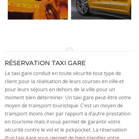
RÉSERVATION TAXI GARE
Le taxi gare conduit en toute sécurité tout type de
client pour la réalisation de leurs courses en ville et
pour leurs séjours en dehors de la ville pour un
moment bien déterminer. Un taxi gare peut-être votre
moyen de transport touristique. C’est un moyen de
transport moins cher par rapport à d’autre prestation
en tourisme mais il vous permet de garantir votre
sécurité contre le vol et le pickpocket. La réservation
d’un taxi gare vous permet de bien planifier votre