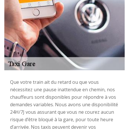
Que votre train ait du retard ou que vous
nécessitez une pause inattendue en chemin, nos
chauffeurs sont disponibles pour répondre à vos
demandes variables. Nous avons une disponibilité
24H/7J vous assurant que vous ne courez aucun
risque d’être bloqué à la gare, pour toute heure
d’arrivée. Nos taxis peuvent devenir vos