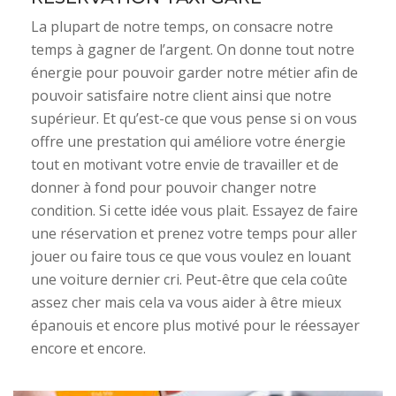
La plupart de notre temps, on consacre notre
temps à gagner de l’argent. On donne tout notre
énergie pour pouvoir garder notre métier afin de
pouvoir satisfaire notre client ainsi que notre
supérieur. Et qu’est-ce que vous pense si on vous
offre une prestation qui améliore votre énergie
tout en motivant votre envie de travailler et de
donner à fond pour pouvoir changer notre
condition. Si cette idée vous plait. Essayez de faire
une réservation et prenez votre temps pour aller
jouer ou faire tous ce que vous voulez en louant
une voiture dernier cri. Peut-être que cela coûte
assez cher mais cela va vous aider à être mieux
épanouis et encore plus motivé pour le réessayer
encore et encore.