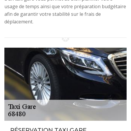
usage de temps ainsi que votre préparation budgétaire
afin de garantir votre stabilité sur le frais de
déplacement.
RÉSERVATION TAXI GARE