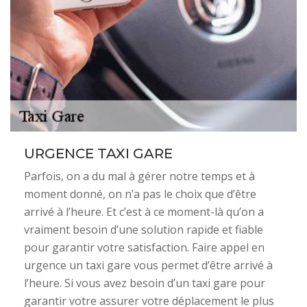
URGENCE TAXI GARE
Parfois, on a du mal à gérer notre temps et à
moment donné, on n’a pas le choix que d’être
arrivé à l’heure. Et c’est à ce moment-là qu’on a
vraiment besoin d’une solution rapide et fiable
pour garantir votre satisfaction. Faire appel en
urgence un taxi gare vous permet d’être arrivé à
l’heure. Si vous avez besoin d’un taxi gare pour
garantir votre assurer votre déplacement le plus