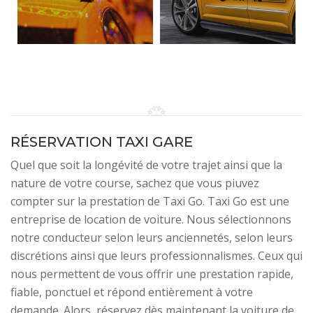
RÉSERVATION TAXI GARE
Quel que soit la longévité de votre trajet ainsi que la
nature de votre course, sachez que vous piuvez
compter sur la prestation de Taxi Go. Taxi Go est une
entreprise de location de voiture. Nous sélectionnons
notre conducteur selon leurs anciennetés, selon leurs
discrétions ainsi que leurs professionnalismes. Ceux qui
nous permettent de vous offrir une prestation rapide,
fiable, ponctuel et répond entièrement à votre
demande. Alors, réservez dès maintenant la voiture de