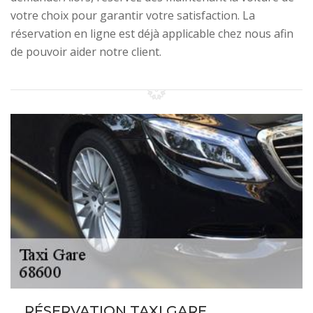
votre choix pour garantir votre satisfaction. La
réservation en ligne est déjà applicable chez nous afin
de pouvoir aider notre client.
RÉSERVATION TAXI GARE