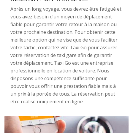
Après un long voyage, vous devrez être fatigué et
vous avez besoin d’un moyen de déplacement
fiable pour garantir votre retour à la maison ou
votre prochaine destination. Pour obtenir cette
meilleure option qui ne vise que de vous faciliter
votre tâche, contactez vite Taxi Go pour assurer
votre réservation de taxi gare afin de garantir
votre déplacement. Taxi Go est une entreprise
professionnelle en location de voiture. Nous
disposons une compétence suffisante pour
pouvoir vous offrir une prestation fiable mais à
un prix à la portée de tous. La réservation peut
être réalisé uniquement en ligne.