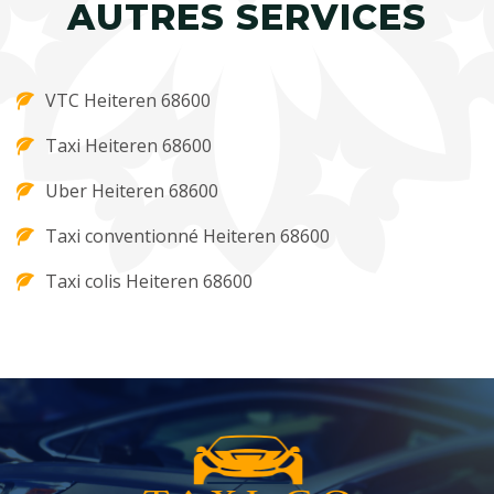
AUTRES SERVICES
VTC Heiteren 68600
Taxi Heiteren 68600
Uber Heiteren 68600
Taxi conventionné Heiteren 68600
Taxi colis Heiteren 68600