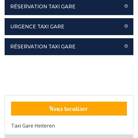
RÉSERVATION TAXI GARE
URGENCE TAXI GARE
RÉSERVATION TAXI GARE
Nous localiser
Taxi Gare Heiteren