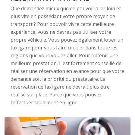
Que demandez mieux que de pouvoir aller loin et
plus vite en possédant votre propre moyen de
transport ? Pour pouvoir vivre cette meilleure
expérience, vous ne devrez pas utiliser votre
propre véhicule. Vous pouvez également louer un
taxi gare pour vous faire circuler dans toute les
régions que vous voulez aller. Pour obtenir une
meilleure prestation, il est fortement conseillé de
réaliser une réservation en avance pour que votre
demande soit la priorité du prestataire. La
réservation de taxi gare ne devrait plus être
réalisé sur place. Parce que vous pouvez
l’effectuer seulement en ligne.