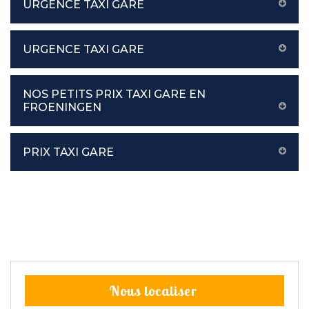
URGENCE TAXI GARE
URGENCE TAXI GARE
NOS PETITS PRIX TAXI GARE EN
FROENINGEN
PRIX TAXI GARE
Nous localiser