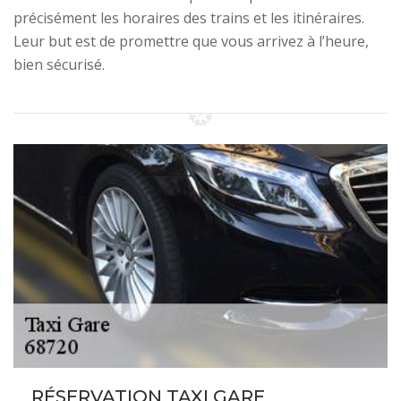
précisément les horaires des trains et les itinéraires.
Leur but est de promettre que vous arrivez à l’heure,
bien sécurisé.
RÉSERVATION TAXI GARE