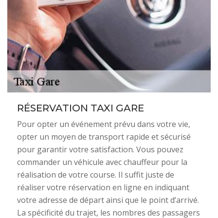
RÉSERVATION TAXI GARE
Pour opter un événement prévu dans votre vie,
opter un moyen de transport rapide et sécurisé
pour garantir votre satisfaction. Vous pouvez
commander un véhicule avec chauffeur pour la
réalisation de votre course. Il suffit juste de
réaliser votre réservation en ligne en indiquant
votre adresse de départ ainsi que le point d’arrivé.
La spécificité du trajet, les nombres des passagers