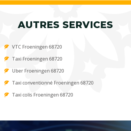
AUTRES SERVICES
VTC Froeningen 68720
Taxi Froeningen 68720
Uber Froeningen 68720
Taxi conventionné Froeningen 68720
Taxi colis Froeningen 68720