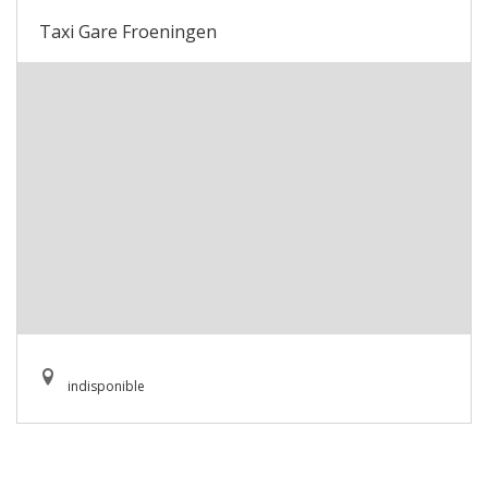
Taxi Gare Froeningen
indisponible