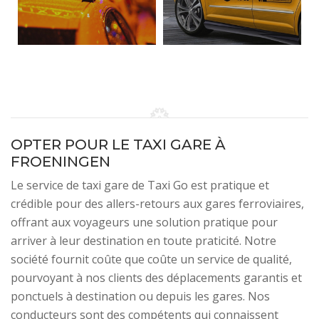
OPTER POUR LE TAXI GARE À
FROENINGEN
Le service de taxi gare de Taxi Go est pratique et
crédible pour des allers-retours aux gares ferroviaires,
offrant aux voyageurs une solution pratique pour
arriver à leur destination en toute praticité. Notre
société fournit coûte que coûte un service de qualité,
pourvoyant à nos clients des déplacements garantis et
ponctuels à destination ou depuis les gares. Nos
conducteurs sont des compétents qui connaissent