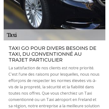
TAXI GO POUR DIVERS BESOINS DE
TAXI, DU CONVENTIONNÉ AU
TRAJET PARTICULIER
La satisfaction de nos clients est notre priorité.
C'est l’une des raisons pour lesquelles, nous nous
efforçons de respecter les normes élevées vis-à-
vis de la propreté, la sécurité et la fiabilité dans
toutes nos offres. Que vous cherchiez un Taxi
conventionné ou un Taxi aéroport en Freland et
sa région, notre entreprise a la meilleure solution