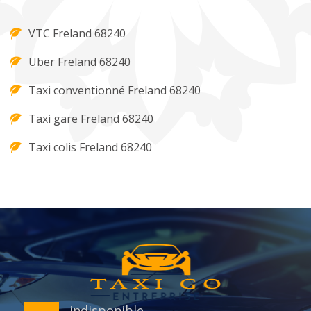
VTC Freland 68240
Uber Freland 68240
Taxi conventionné Freland 68240
Taxi gare Freland 68240
Taxi colis Freland 68240
indisponible