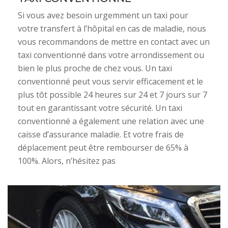
Si vous avez besoin urgemment un taxi pour
votre transfert à l’hôpital en cas de maladie, nous
vous recommandons de mettre en contact avec un
taxi conventionné dans votre arrondissement ou
bien le plus proche de chez vous. Un taxi
conventionné peut vous servir efficacement et le
plus tôt possible 24 heures sur 24 et 7 jours sur 7
tout en garantissant votre sécurité. Un taxi
conventionné a également une relation avec une
caisse d’assurance maladie. Et votre frais de
déplacement peut être rembourser de 65% à
100%. Alors, n’hésitez pas