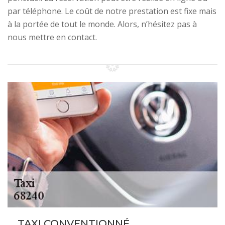
par téléphone. Le coût de notre prestation est fixe mais
à la portée de tout le monde. Alors, n’hésitez pas à
nous mettre en contact.
TAXI CONVENTIONNÉ