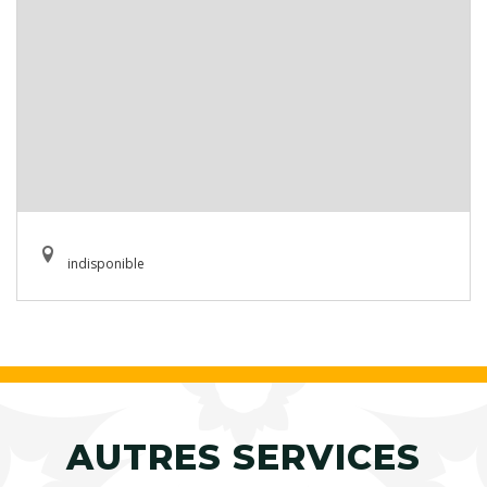
indisponible
AUTRES SERVICES