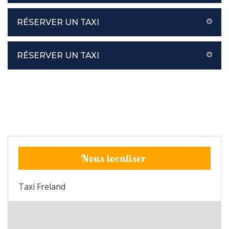
RÉSERVER UN TAXI
RÉSERVER UN TAXI
Nous localiser
Taxi Freland