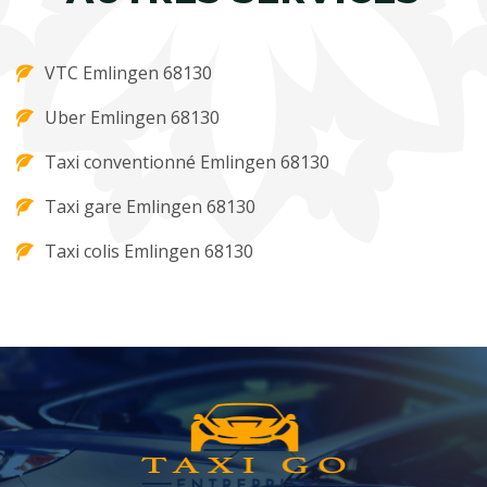
VTC Emlingen 68130
Uber Emlingen 68130
Taxi conventionné Emlingen 68130
Taxi gare Emlingen 68130
Taxi colis Emlingen 68130