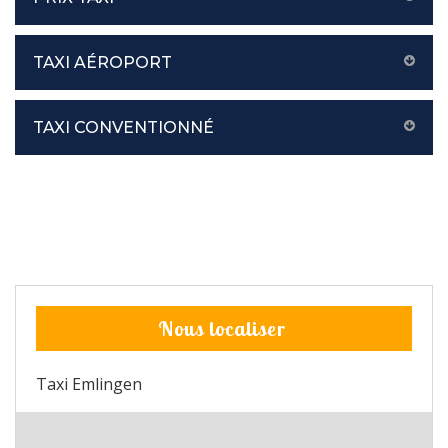
TAXI AÉROPORT
TAXI CONVENTIONNÉ
Nous localiser
Taxi Emlingen