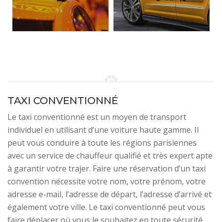
TAXI CONVENTIONNÉ
Le taxi conventionné est un moyen de transport
individuel en utilisant d’une voiture haute gamme. Il
peut vous conduire à toute les régions parisiennes
avec un service de chauffeur qualifié et très expert apte
à garantir votre trajer. Faire une réservation d’un taxi
convention nécessite votre nom, votre prénom, votre
adresse e-mail, l’adresse de départ, l’adresse d’arrivé et
également votre ville. Le taxi conventionné peut vous
faire déplacer où vous le souhaitez en toute sécurité.