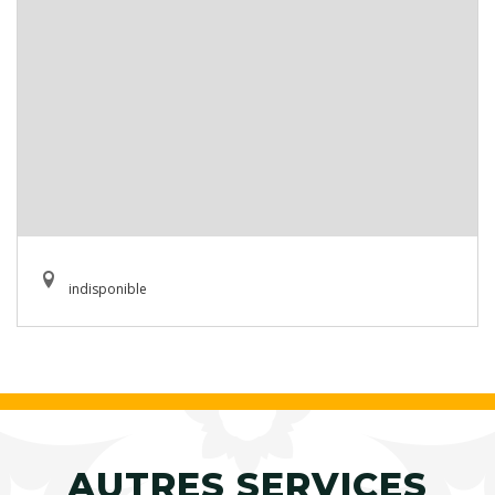
indisponible
AUTRES SERVICES