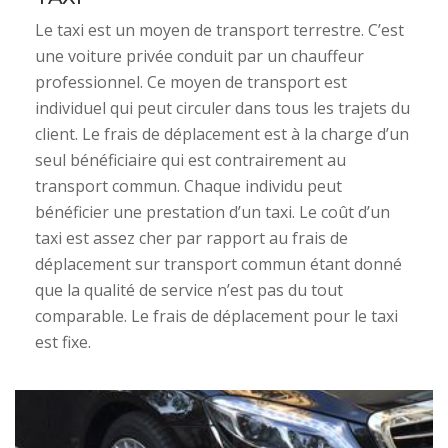
Le taxi est un moyen de transport terrestre. C’est
une voiture privée conduit par un chauffeur
professionnel. Ce moyen de transport est
individuel qui peut circuler dans tous les trajets du
client. Le frais de déplacement est à la charge d’un
seul bénéficiaire qui est contrairement au
transport commun. Chaque individu peut
bénéficier une prestation d’un taxi. Le coût d’un
taxi est assez cher par rapport au frais de
déplacement sur transport commun étant donné
que la qualité de service n’est pas du tout
comparable. Le frais de déplacement pour le taxi
est fixe.