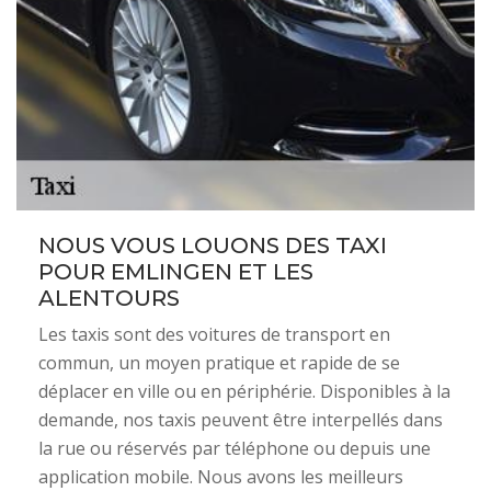
NOUS VOUS LOUONS DES TAXI
POUR EMLINGEN ET LES
ALENTOURS
Les taxis sont des voitures de transport en
commun, un moyen pratique et rapide de se
déplacer en ville ou en périphérie. Disponibles à la
demande, nos taxis peuvent être interpellés dans
la rue ou réservés par téléphone ou depuis une
application mobile. Nous avons les meilleurs