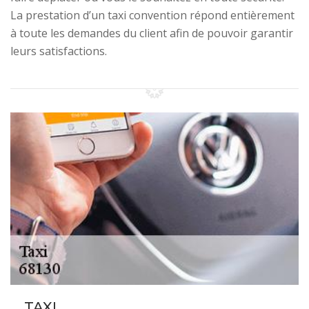
La prestation d’un taxi convention répond entièrement
à toute les demandes du client afin de pouvoir garantir
leurs satisfactions.
TAXI