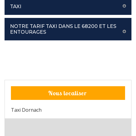
TAXI
NOTRE TARIF TAXI DANS LE 68200 ET LES
ENTOURAGES
Nous localiser
Taxi Dornach