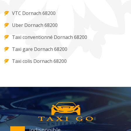
VTC Dornach 68200
Uber Dornach 68200
Taxi conventionné Dornach 68200
Taxi gare Dornach 68200
Taxi colis Dornach 68200
indisponible