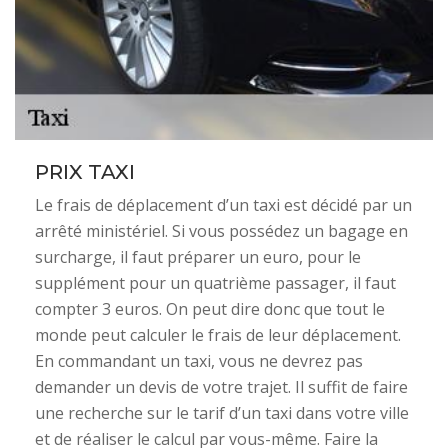
PRIX TAXI
Le frais de déplacement d’un taxi est décidé par un
arrêté ministériel. Si vous possédez un bagage en
surcharge, il faut préparer un euro, pour le
supplément pour un quatrième passager, il faut
compter 3 euros. On peut dire donc que tout le
monde peut calculer le frais de leur déplacement.
En commandant un taxi, vous ne devrez pas
demander un devis de votre trajet. Il suffit de faire
une recherche sur le tarif d’un taxi dans votre ville
et de réaliser le calcul par vous-même. Faire la