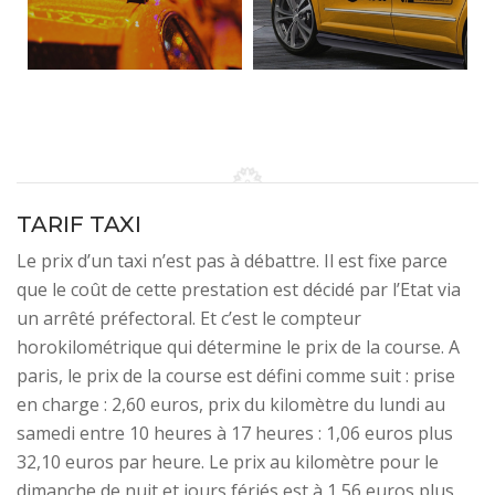
TARIF TAXI
Le prix d’un taxi n’est pas à débattre. Il est fixe parce
que le coût de cette prestation est décidé par l’Etat via
un arrêté préfectoral. Et c’est le compteur
horokilométrique qui détermine le prix de la course. A
paris, le prix de la course est défini comme suit : prise
en charge : 2,60 euros, prix du kilomètre du lundi au
samedi entre 10 heures à 17 heures : 1,06 euros plus
32,10 euros par heure. Le prix au kilomètre pour le
dimanche de nuit et jours fériés est à 1,56 euros plus