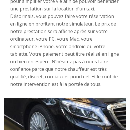
pour simplifier votre vie afin de pouvoir bénéficier
une prestation sur la location d’un taxi.
Désormais, vous pouvez faire votre réservation
en ligne en profitant notre simulateur. Le prix de
notre prestation sera affiché après sur votre
ordinateur, votre PC, votre Mac, votre
smartphone iPhone, votre android ou votre
tablette. Votre paiement peut être réalisé en ligne
ou bien en espèce. N’hésitez pas à nous faire
confiance parce que notre chauffeur est très
qualifié, discret, cordiaux et ponctuel. Et le coût de
notre intervention est à la portée de tous.