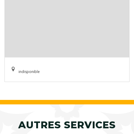
indisponible
AUTRES SERVICES