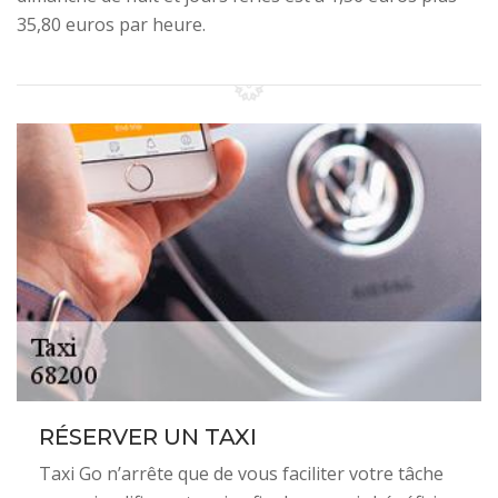
35,80 euros par heure.
RÉSERVER UN TAXI
Taxi Go n’arrête que de vous faciliter votre tâche