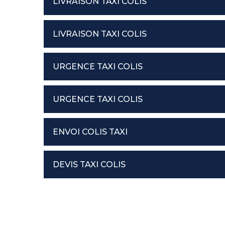
LIVRAISON TAXI COLIS
LIVRAISON TAXI COLIS
URGENCE TAXI COLIS
URGENCE TAXI COLIS
ENVOI COLIS TAXI
DEVIS TAXI COLIS