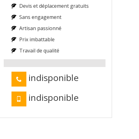
Devis et déplacement gratuits
Sans engagement
Artisan passionné
Prix imbattable
Travail de qualité
indisponible
indisponible