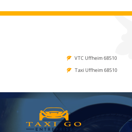
VTC Uffheim 68510
Taxi Uffheim 68510