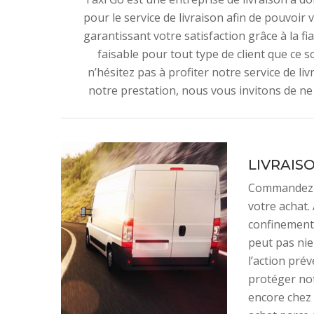
pour le service de livraison afin de pouvoir
garantissant votre satisfaction grâce à la fi
faisable pour tout type de client que ce s
n’hésitez pas à profiter notre service de liv
notre prestation, nous vous invitons de ne 
LIVRAISO
Commandez t
votre achat.
confinement 
peut pas nie
l’action pré
protéger not
encore chez 