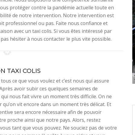
 vous protéger contre la pandémie actuelle toute en
abilité de notre intervention. Notre intervention est
oit professionnel ou pas. Faite nous confiance et
raison avec un taxi colis. Si vous êtes intéressé par
pas hésiter à nous contacter le plus vite possible.
N TAXI COLIS
ous ce que vous voulez et c’est nous qui assure
 Après avoir subir ces quelques semaines de
qui nous fait vivre un moment très difficile. On ne
r qu’on vit encore dans un moment très délicat. Et
ventive sera encore nécessaire afin de pouvoir
re proche ainsi que notre pays. Alors, restez
vous tant que vous pouvez. Ne souciez pas de votre