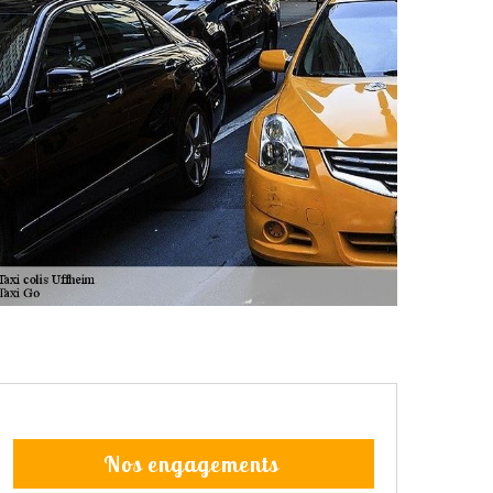
Nos engagements