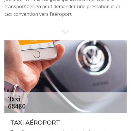
transport aérien peut demander une prestation d’un
taxi convention vers l’aéroport.
TAXI AÉROPORT