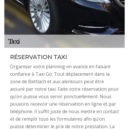
RÉSERVATION TAXI
Organiser votre planning en avance en faisant
confiance à Taxi Go. Tout déplacement dans la
zone de Bettlach et aux alentours peut être
assuré par notre taxi. Faite votre réservation pour
qu’on puisse vous servir ponctuellement. Nous
pouvons recevoir une réservation en ligne et par
téléphone. Il suffit juste de nous mettre en contact
et de remplir tous les formulaires afin qu’on
puisse déterminer le prix de notre prestation. La