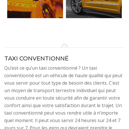
TAXI CONVENTIONNÉ
Qu’est-ce qu’un taxi conventionné ? Un taxi
conventionné est un véhicule de haute qualité qui peut
vous servir pour tout type de besoin des clients. C’est
un moyen de transport terrestre individuel qui peut
vous conduire en toute sécurité afin de garantir votre
confort ainsi que votre satisfaction durant le trajet. Un
taxi conventionné peut vous rendre utile à n’importe
quel moment. Il peut vous servir 24 heures sur 24 et 7
jours sur 7. Pour les gens qui devraient prendre le