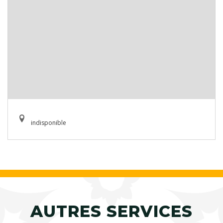
indisponible
AUTRES SERVICES