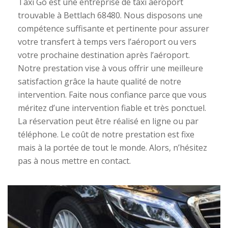
Taxi Go est une entreprise de taxi aéroport
trouvable à Bettlach 68480. Nous disposons une
compétence suffisante et pertinente pour assurer
votre transfert à temps vers l’aéroport ou vers
votre prochaine destination après l’aéroport.
Notre prestation vise à vous offrir une meilleure
satisfaction grâce la haute qualité de notre
intervention. Faite nous confiance parce que vous
méritez d’une intervention fiable et très ponctuel.
La réservation peut être réalisé en ligne ou par
téléphone. Le coût de notre prestation est fixe
mais à la portée de tout le monde. Alors, n’hésitez
pas à nous mettre en contact.