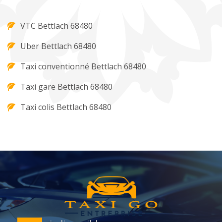
VTC Bettlach 68480
Uber Bettlach 68480
Taxi conventionné Bettlach 68480
Taxi gare Bettlach 68480
Taxi colis Bettlach 68480