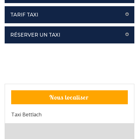
TARIF TAXI
RÉSERVER UN TAXI
Nous localiser
Taxi Bettlach