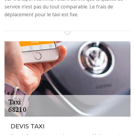
service n’est pas du tout comparable. Le frais de
déplacement pour le taxi est fixe.
DEVIS TAXI