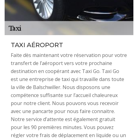
TAXI AÉROPORT
Faite dès maintenant votre réservation pour votre
transfert de l’aéroport vers votre prochaine
destination en coopérant avec Taxi Go. Taxi Go
est une entreprise de taxi qui travaille dans toute
la ville de Balschwiller. Nous disposons une
compétence suffisante sur l’accueil chaleureux
pour notre client. Nous pouvons vous recevoir
avec une pancarte pour nous faire connaitre.
Notre service d’attente est également gratuit
pour les 90 premières minutes. Vous pouvez
régler votre frais de déplacement en liquide ou un