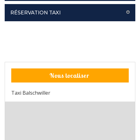
RÉSERVATION TAXI
Nous localiser
Taxi Balschwiller