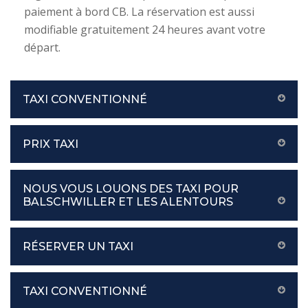
paiement à bord CB. La réservation est aussi
modifiable gratuitement 24 heures avant votre
départ.
TAXI CONVENTIONNÉ
PRIX TAXI
NOUS VOUS LOUONS DES TAXI POUR
BALSCHWILLER ET LES ALENTOURS
RÉSERVER UN TAXI
TAXI CONVENTIONNÉ