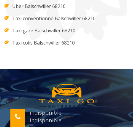
Uber Balschwiller 68210
Taxi conventionné Balschwiller 68210
Taxi gare Balschwiller 68210
Taxi colis Balschwiller 68210
indisponible
indisponible
indisponible