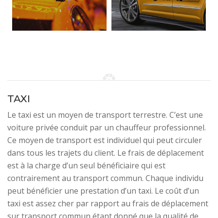
TAXI
Le taxi est un moyen de transport terrestre. C’est une
voiture privée conduit par un chauffeur professionnel.
Ce moyen de transport est individuel qui peut circuler
dans tous les trajets du client. Le frais de déplacement
est à la charge d’un seul bénéficiaire qui est
contrairement au transport commun. Chaque individu
peut bénéficier une prestation d’un taxi. Le coût d’un
taxi est assez cher par rapport au frais de déplacement
sur transport commun étant donné que la qualité de