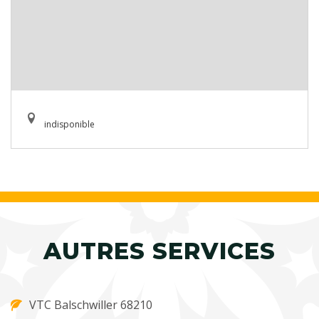
indisponible
AUTRES SERVICES
VTC Balschwiller 68210