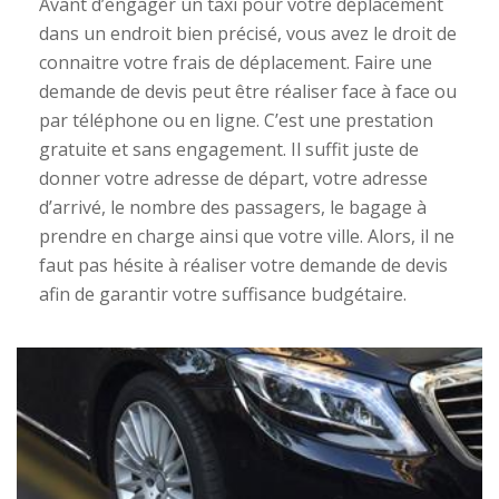
Avant d’engager un taxi pour votre déplacement
dans un endroit bien précisé, vous avez le droit de
connaitre votre frais de déplacement. Faire une
demande de devis peut être réaliser face à face ou
par téléphone ou en ligne. C’est une prestation
gratuite et sans engagement. Il suffit juste de
donner votre adresse de départ, votre adresse
d’arrivé, le nombre des passagers, le bagage à
prendre en charge ainsi que votre ville. Alors, il ne
faut pas hésite à réaliser votre demande de devis
afin de garantir votre suffisance budgétaire.