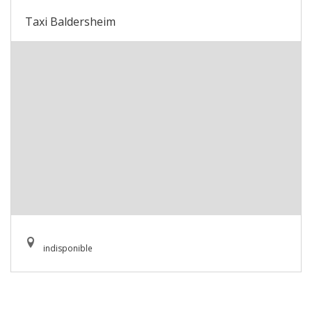
Taxi Baldersheim
indisponible