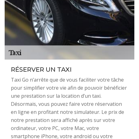
RÉSERVER UN TAXI
Taxi Go n’arrête que de vous faciliter votre tâche
pour simplifier votre vie afin de pouvoir bénéficier
une prestation sur la location d’un taxi.
Désormais, vous pouvez faire votre réservation
en ligne en profitant notre simulateur. Le prix de
notre prestation sera affiché après sur votre
ordinateur, votre PC, votre Mac, votre
smartphone iPhone, votre android ou votre