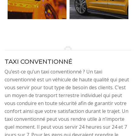
TAXI CONVENTIONNÉ
Qu’est-ce qu’un taxi conventionné ? Un taxi
conventionné est un véhicule de haute qualité qui peut
vous servir pour tout type de besoin des clients. C’est
un moyen de transport terrestre individuel qui peut
vous conduire en toute sécurité afin de garantir votre
confort ainsi que votre satisfaction durant le trajet. Un
taxi conventionné peut vous rendre utile à n’importe
quel moment. Il peut vous servir 24 heures sur 24 et 7
jours sur 7. Pour les gens qui devraient prendre le