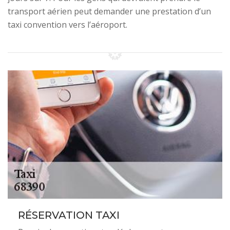
transport aérien peut demander une prestation d’un
taxi convention vers l’aéroport.
RÉSERVATION TAXI