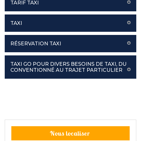
TARIF TAXI
TAXI
RÉSERVATION TAXI
TAXI GO POUR DIVERS BESOINS DE TAXI, DU
CONVENTIONNÉ AU TRAJET PARTICULIER
Nous localiser