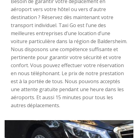
Besoin de garantir votre déplacement en
aéroport vers votre hôtel ou vers d'autre
destination ? Réservez dès maintenant votre
transport individuel. Taxi Go est l’une des
meilleures entreprises d’une location d’une
voiture particulière dans la région de Baldersheim.
Nous disposons une compétence suffisante et
pertinente pour garantir votre sécurité et votre
confort. Vous pouvez effectuer votre réservation
en nous téléphonant. Le prix de notre prestation
est à la portée de tous. Nous pouvons acceptés
une attente gratuite pendant une heure dans les
aéroports. Et aussi 15 minutes pour tous les
autres déplacements.