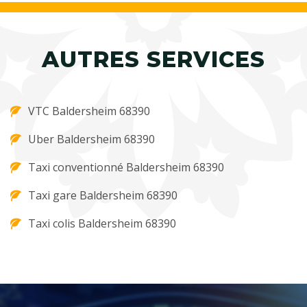
AUTRES SERVICES
VTC Baldersheim 68390
Uber Baldersheim 68390
Taxi conventionné Baldersheim 68390
Taxi gare Baldersheim 68390
Taxi colis Baldersheim 68390