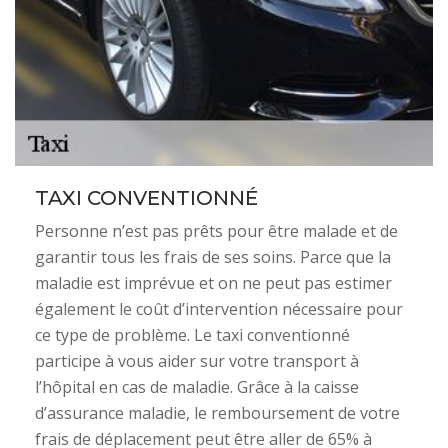
TAXI CONVENTIONNÉ
Personne n’est pas prêts pour être malade et de
garantir tous les frais de ses soins. Parce que la
maladie est imprévue et on ne peut pas estimer
également le coût d’intervention nécessaire pour
ce type de problème. Le taxi conventionné
participe à vous aider sur votre transport à
l’hôpital en cas de maladie. Grâce à la caisse
d’assurance maladie, le remboursement de votre
frais de déplacement peut être aller de 65% à