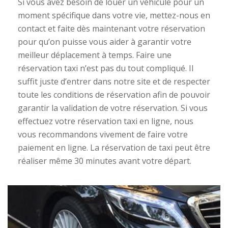
Si vous avez besoin de louer un véhicule pour un
moment spécifique dans votre vie, mettez-nous en
contact et faite dès maintenant votre réservation
pour qu’on puisse vous aider à garantir votre
meilleur déplacement à temps. Faire une
réservation taxi n’est pas du tout compliqué. Il
suffit juste d’entrer dans notre site et de respecter
toute les conditions de réservation afin de pouvoir
garantir la validation de votre réservation. Si vous
effectuez votre réservation taxi en ligne, nous
vous recommandons vivement de faire votre
paiement en ligne. La réservation de taxi peut être
réaliser même 30 minutes avant votre départ.