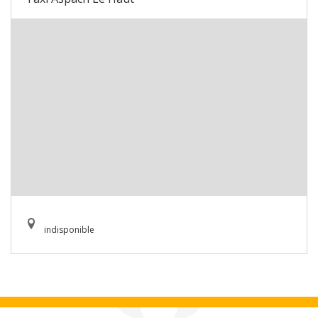
indisponible