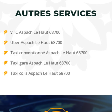
AUTRES SERVICES
VTC Aspach Le Haut 68700
Uber Aspach Le Haut 68700
Taxi conventionné Aspach Le Haut 68700
Taxi gare Aspach Le Haut 68700
Taxi colis Aspach Le Haut 68700