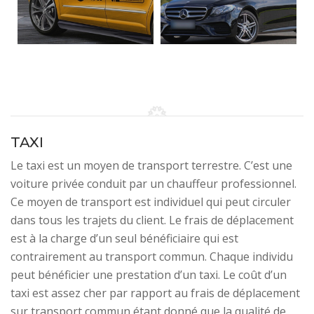
TAXI
Le taxi est un moyen de transport terrestre. C’est une
voiture privée conduit par un chauffeur professionnel.
Ce moyen de transport est individuel qui peut circuler
dans tous les trajets du client. Le frais de déplacement
est à la charge d’un seul bénéficiaire qui est
contrairement au transport commun. Chaque individu
peut bénéficier une prestation d’un taxi. Le coût d’un
taxi est assez cher par rapport au frais de déplacement
sur transport commun étant donné que la qualité de