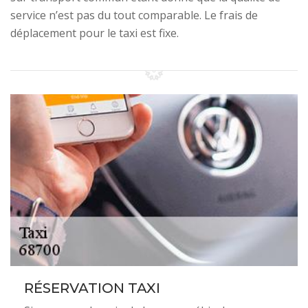
service n’est pas du tout comparable. Le frais de
déplacement pour le taxi est fixe.
RÉSERVATION TAXI