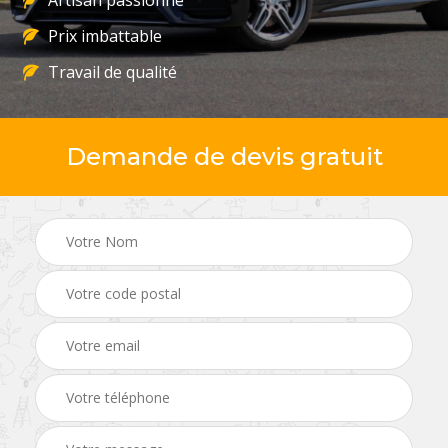
Artisan passionné
Prix imbattable
Travail de qualité
Demande de devis gratuit