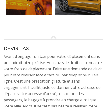
DEVIS TAXI
Avant d’engager un taxi pour votre déplacement dans
un endroit bien précisé, vous avez le droit de connaitre
votre frais de déplacement. Faire une demande de devis
peut être réaliser face à face ou par téléphone ou en
ligne. C’est une prestation gratuite et sans
engagement. Il suffit juste de donner votre adresse de
départ, votre adresse d’arrivé, le nombre des
passagers, le bagage à prendre en charge ainsi que
votre ville. Alors, il ne faut pas hésite à réaliser votre