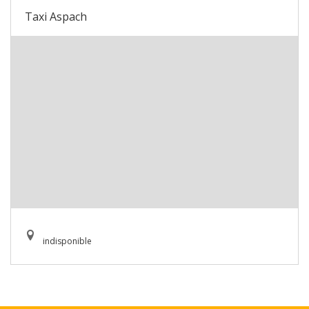
Taxi Aspach
indisponible