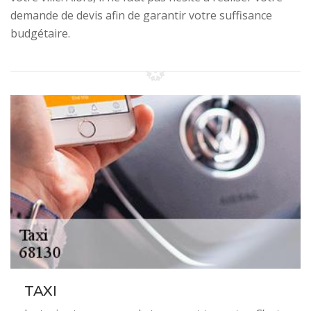
demande de devis afin de garantir votre suffisance
budgétaire.
TAXI