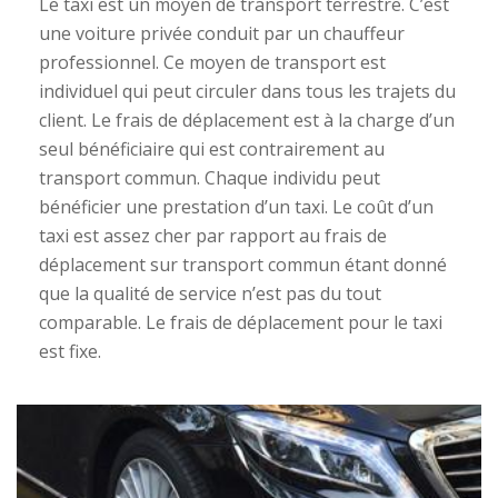
Le taxi est un moyen de transport terrestre. C’est
une voiture privée conduit par un chauffeur
professionnel. Ce moyen de transport est
individuel qui peut circuler dans tous les trajets du
client. Le frais de déplacement est à la charge d’un
seul bénéficiaire qui est contrairement au
transport commun. Chaque individu peut
bénéficier une prestation d’un taxi. Le coût d’un
taxi est assez cher par rapport au frais de
déplacement sur transport commun étant donné
que la qualité de service n’est pas du tout
comparable. Le frais de déplacement pour le taxi
est fixe.