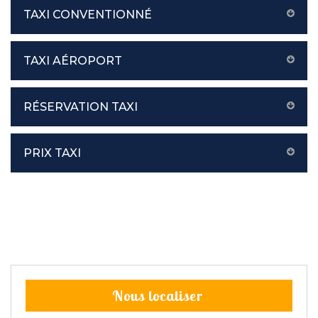
TAXI CONVENTIONNÉ
TAXI AÉROPORT
RÉSERVATION TAXI
PRIX TAXI
Nous localiser