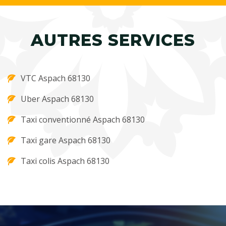
AUTRES SERVICES
VTC Aspach 68130
Uber Aspach 68130
Taxi conventionné Aspach 68130
Taxi gare Aspach 68130
Taxi colis Aspach 68130